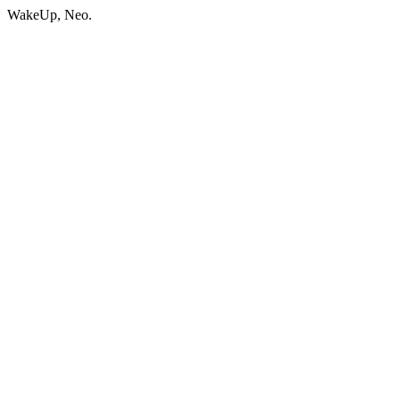
WakeUp, Neo.