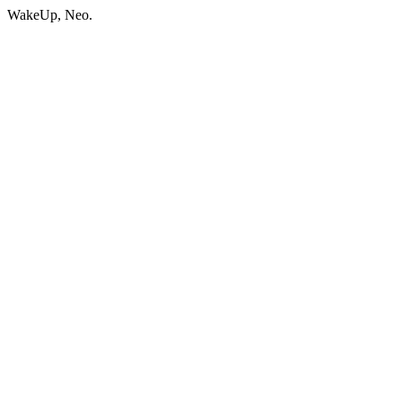
WakeUp, Neo.