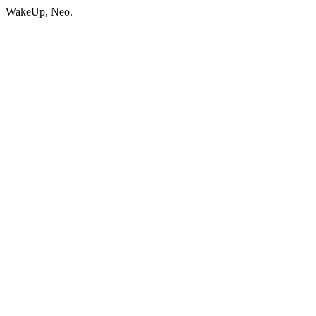
WakeUp, Neo.