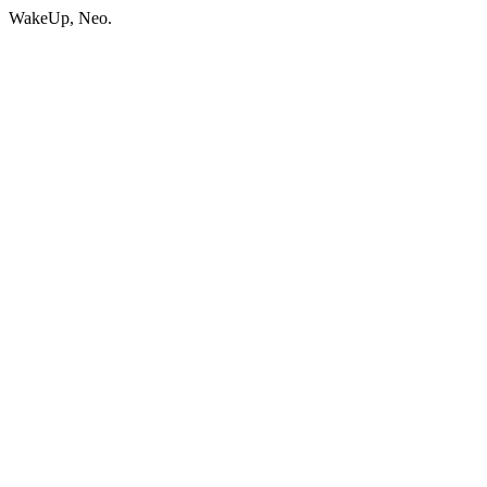
WakeUp, Neo.