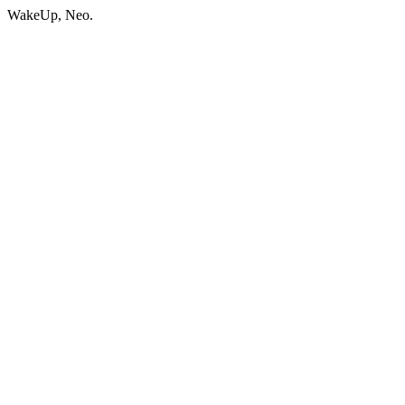
WakeUp, Neo.