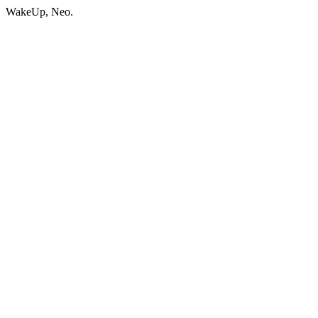
WakeUp, Neo.